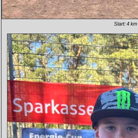
Start: 4 km