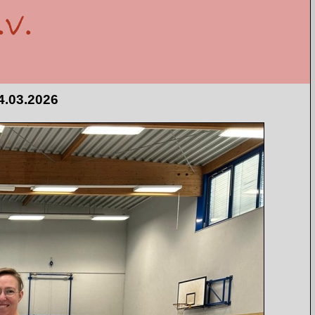
4.03.2026