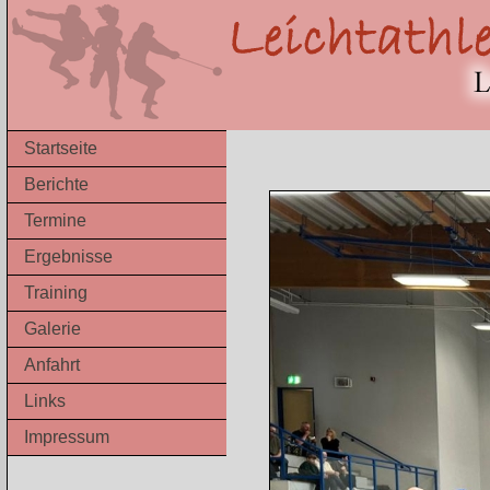
Startseite
Berichte
Termine
Ergebnisse
Training
Galerie
Anfahrt
Links
Impressum