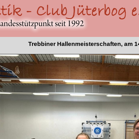
Trebbiner Hallenmeisterschaften, am 1